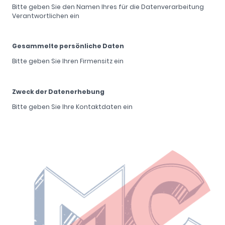
Bitte geben Sie den Namen Ihres für die Datenverarbeitung
Verantwortlichen ein
Gesammelte persönliche Daten
Bitte geben Sie Ihren Firmensitz ein
Zweck der Datenerhebung
Bitte geben Sie Ihre Kontaktdaten ein